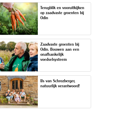
Terugblik en vooruitkijken
op zaadvaste groenten bij
Odin
Zaadvaste groenten bij
Odin. Bouwen aan een
onafhankelijk
voedselsysteem
IJs van Schrozberger,
natuurlijk verantwoord!