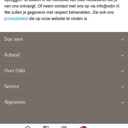
van ons ontvangt. Of neem contact met ons op via info@odin.nl.
We zullen je gegevens met respect behandelen. Zie ook ons
privacybeleid
die op onze website te vinden is.
Doe mee
Actueel
Over Odin
Service
Algemeen