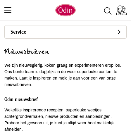
Service
Nieuwsbrieven
We zijn nieuwsgierig, koken graag en experimenteren erop los.
Ons bonte team is dagelijks in de weer superleuke content te
maken. Laat je inspireren en meld je aan voor een van onze
nieuwsbrieven.
Odin nieuwsbrief
Wekelijks inspirerende recepten, superleuke weetjes,
achtergrondverhalen, nieuwe producten en aanbiedingen.
Probeer het gewoon uit, je kunt je altijd weer heel makkelijk
afmelden.