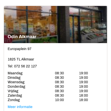
Odin Alkmaar
Europaplein 97
1825 TL Alkmaar
Tel: 072 56 22 127
Maandag
08:30
19:00
Dinsdag
08:30
19:00
Woensdag
08:30
19:00
Donderdag
08:30
19:00
Vrijdag
08:30
19:00
Zaterdag
08:30
18:00
Zondag
10:00
18:00
Meer informatie