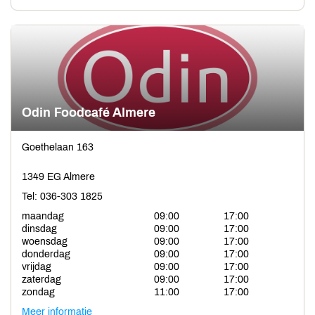
Odin Foodcafé Almere
Goethelaan 163
1349 EG Almere
Tel: 036-303 1825
maandag
09:00
17:00
dinsdag
09:00
17:00
woensdag
09:00
17:00
donderdag
09:00
17:00
vrijdag
09:00
17:00
zaterdag
09:00
17:00
zondag
11:00
17:00
Meer informatie