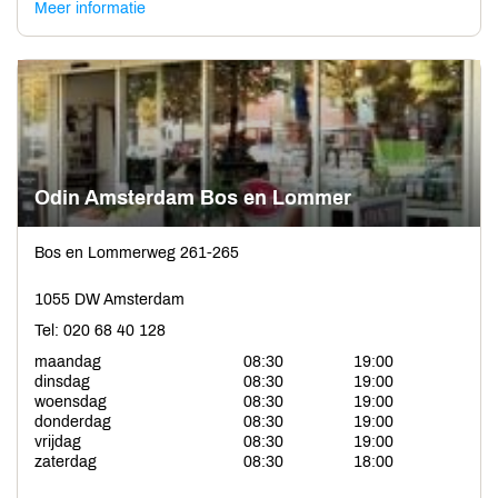
Meer informatie
Odin Amsterdam Bos en Lommer
Bos en Lommerweg 261-265
1055 DW Amsterdam
Tel: 020 68 40 128
maandag
08:30
19:00
dinsdag
08:30
19:00
woensdag
08:30
19:00
donderdag
08:30
19:00
vrijdag
08:30
19:00
zaterdag
08:30
18:00