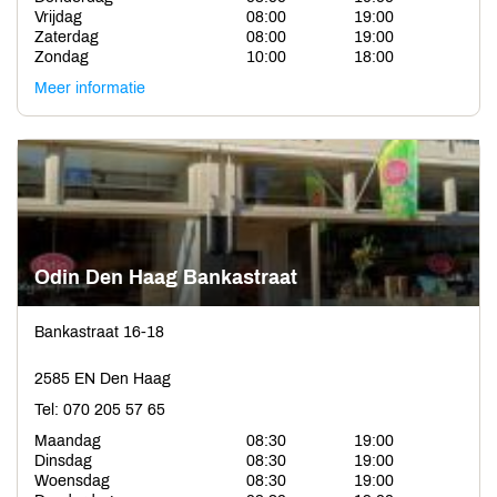
Vrijdag
08:00
19:00
Zaterdag
08:00
19:00
Zondag
10:00
18:00
Meer informatie
Odin Den Haag Bankastraat
Bankastraat 16-18
2585 EN Den Haag
Tel: 070 205 57 65
Maandag
08:30
19:00
Dinsdag
08:30
19:00
Woensdag
08:30
19:00