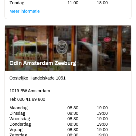
Zondag
11:00
18:00
Meer informatie
Odin Amsterdam Zeeburg
Oostelijke Handelskade 1051
1019 BW Amsterdam
Tel: 020 41 99 800
Maandag
08:30
19:00
Dinsdag
08:30
19:00
Woensdag
08:30
19:00
Donderdag
08:30
19:00
Vrijdag
08:30
19:00
Zaterdag
08:30
19:00