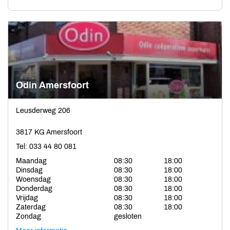
Odin Amersfoort
Leusderweg 206
3817 KG Amersfoort
Tel: 033 44 80 081
Maandag
08:30
18:00
Dinsdag
08:30
18:00
Woensdag
08:30
18:00
Donderdag
08:30
18:00
Vrijdag
08:30
18:00
Zaterdag
08:30
18:00
Zondag
gesloten