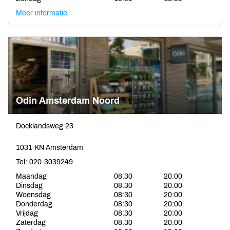
Meer informatie
Odin Amsterdam Noord
Docklandsweg 23
1031 KN Amsterdam
Tel: 020-3039249
Maandag
08:30
20:00
Dinsdag
08:30
20:00
Woensdag
08:30
20:00
Donderdag
08:30
20:00
Vrijdag
08:30
20:00
Zaterdag
08:30
20:00