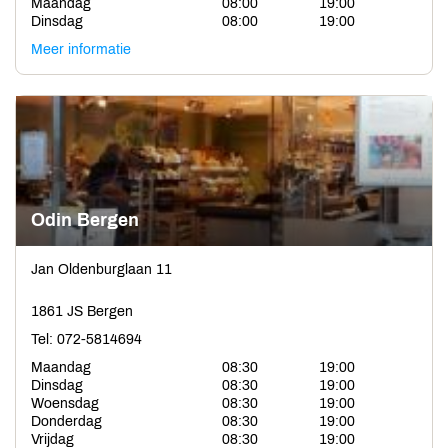
Maandag
08:00
19:00
Dinsdag
08:00
19:00
Meer informatie
Odin Bergen
Jan Oldenburglaan 11
1861 JS Bergen
Tel: 072-5814694
Maandag
08:30
19:00
Dinsdag
08:30
19:00
Woensdag
08:30
19:00
Donderdag
08:30
19:00
Vrijdag
08:30
19:00