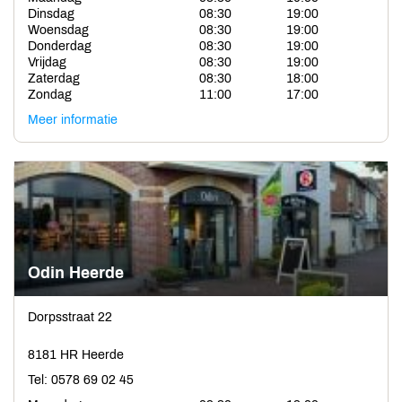
Dinsdag
08:30
19:00
Woensdag
08:30
19:00
Donderdag
08:30
19:00
Vrijdag
08:30
19:00
Zaterdag
08:30
18:00
Zondag
11:00
17:00
Meer informatie
Odin Heerde
Dorpsstraat 22
8181 HR Heerde
Tel: 0578 69 02 45