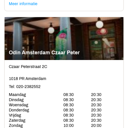
Meer informatie
Odin Amsterdam Czaar Peter
Czaar Peterstraat 2C
1018 PR Amsterdam
Tel: 020-2382552
Maandag
08:30
20:30
Dinsdag
08:30
20:30
Woensdag
08:30
20:30
Donderdag
08:30
20:30
Vrijdag
08:30
20:30
Zaterdag
08:30
20:30
Zondag
10:00
20:00