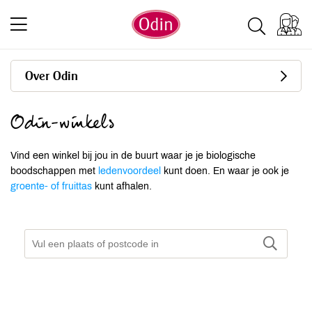
Over Odin
Odin-winkels
Vind een winkel bij jou in de buurt waar je je biologische
boodschappen met
ledenvoordeel
kunt doen. En waar je ook je
groente- of fruittas
kunt afhalen.