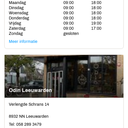
Maandag
09:00
18:00
Dinsdag
09:00
18:00
Woensdag
09:00
18:00
Donderdag
09:00
18:00
Vrijdag
09:00
19:00
Zaterdag
09:00
17:00
Zondag
gesloten
Meer informatie
Odin Leeuwarden
Verlengde Schrans 14
8932 NN Leeuwarden
Tel: 058 289 3479