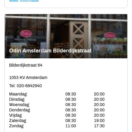
Meer informatie
Odin Amsterdam Bilderdijkstraat
Bilderdijkstraat 64
1053 KV Amsterdam
Tel: 020-6842940
Maandag
08:30
20:00
Dinsdag
08:30
20:00
Woensdag
08:30
20:00
Donderdag
08:30
20:00
Vrijdag
08:30
20:00
Zaterdag
08:30
19:00
Zondag
11:00
17:30