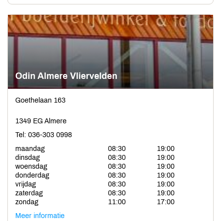
Odin Almere Vliervelden
Goethelaan 163
1349 EG Almere
Tel: 036-303 0998
maandag
08:30
19:00
dinsdag
08:30
19:00
woensdag
08:30
19:00
donderdag
08:30
19:00
vrijdag
08:30
19:00
zaterdag
08:30
19:00
zondag
11:00
17:00
Meer informatie