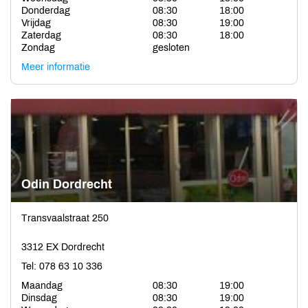
Donderdag
08:30
18:00
Vrijdag
08:30
19:00
Zaterdag
08:30
18:00
Zondag
gesloten
Meer informatie
Odin Dordrecht
Transvaalstraat 250
3312 EX Dordrecht
Tel: 078 63 10 336
Maandag
08:30
19:00
Dinsdag
08:30
19:00