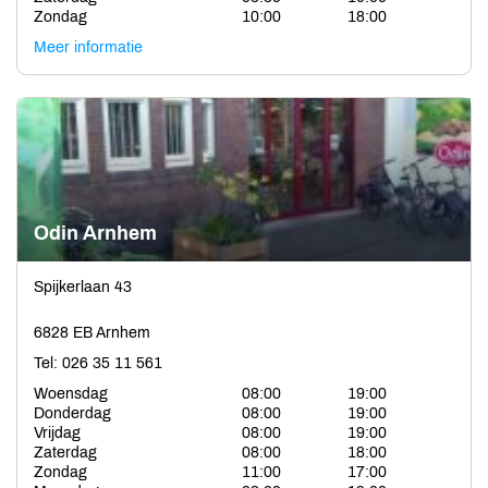
Zondag
10:00
18:00
Meer informatie
Odin Arnhem
Spijkerlaan 43
6828 EB Arnhem
Tel: 026 35 11 561
Woensdag
08:00
19:00
Donderdag
08:00
19:00
Vrijdag
08:00
19:00
Zaterdag
08:00
18:00
Zondag
11:00
17:00