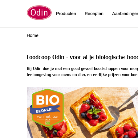
Producten
Recepten
Aanbiedinge
Home
Foodcoop Odin - voor al je biologische bo
Bij Odin doe je met een goed gevoel boodschappen voor morgen
leefomgeving voor mens en dier, en eerlijke prijzen voor boe