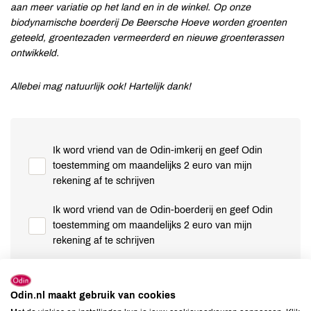
aan meer variatie op het land en in de winkel.
Op onze
biodynamische boerderij De Beersche Hoeve worden groenten
geteeld, groentezaden vermeerderd en nieuwe groenterassen
ontwikkeld.
Allebei mag natuurlijk ook! Hartelijk dank!
Ik word vriend van de Odin-imkerij en geef Odin
toestemming om maandelijks 2 euro van mijn
rekening af te schrijven
Ik word vriend van de Odin-boerderij en geef Odin
toestemming om maandelijks 2 euro van mijn
rekening af te schrijven
voornaam *
Odin.nl maakt gebruik van cookies