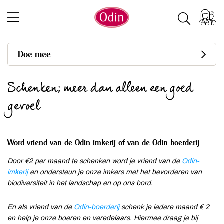
Doe mee
Schenken; meer dan alleen een goed
gevoel
Word vriend van de Odin-imkerij of van de Odin-boerderij
Door €2 per maand te schenken word je vriend van de
Odin-
imkerij
en ondersteun je onze imkers met het bevorderen van
biodiversiteit in het landschap en op ons bord.
En als vriend van de
Odin-boerderij
schenk je iedere maand € 2
en help je onze boeren en veredelaars. Hiermee draag je bij