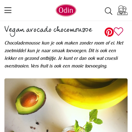
Vegan avocado chocomousse
Chocolademousse kun je ook maken zonder room of ei. Het
zoetmiddel kun je naar smaak toevoegen. Dit is ook een
lekker en gezond ontbijtje. Je kunt er dan ook wat cruesli
overstrooien. Vers fruit is ook een mooie toevoeging.