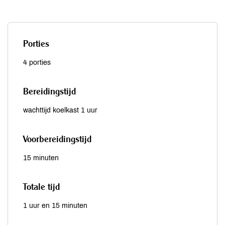
Porties
4 porties
Bereidingstijd
wachttijd koelkast 1 uur
Voorbereidingstijd
15 minuten
Totale tijd
1 uur en 15 minuten