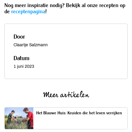
Nog meer inspiratie nodig? Bekijk al onze recepten op
de
receptenpagina
!
Door
Claartje Salzmann
Datum
1 juni 2023
Meer artikelen
Het Blauwe Huis: Kruiden die het leven verrijken