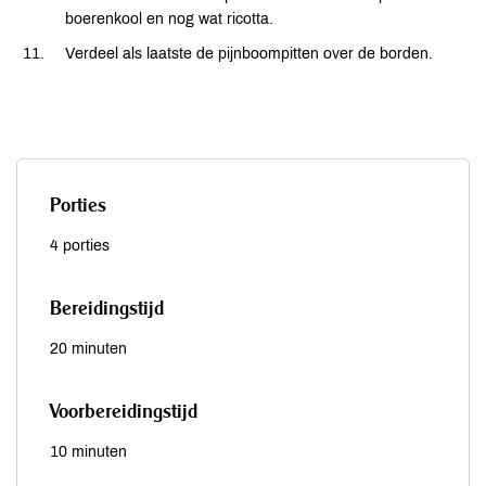
boerenkool en nog wat ricotta.
Verdeel als laatste de pijnboompitten over de borden.
Porties
4 porties
Bereidingstijd
20 minuten
Voorbereidingstijd
10 minuten