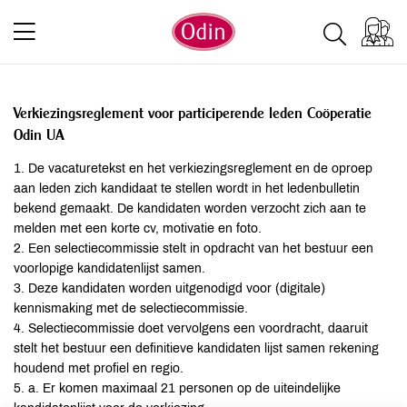
Verkiezingsreglement voor participerende leden Coöperatie
Odin UA
1. De vacaturetekst en het verkiezingsreglement en de oproep
aan leden zich kandidaat te stellen wordt in het ledenbulletin
bekend gemaakt. De kandidaten worden verzocht zich aan te
melden met een korte cv, motivatie en foto.
2. Een selectiecommissie stelt in opdracht van het bestuur een
voorlopige kandidatenlijst samen.
3. Deze kandidaten worden uitgenodigd voor (digitale)
kennismaking met de selectiecommissie.
4. Selectiecommissie doet vervolgens een voordracht, daaruit
stelt het bestuur een definitieve kandidaten lijst samen rekening
houdend met profiel en regio.
5. a. Er komen maximaal 21 personen op de uiteindelijke