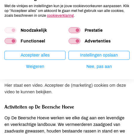
Met de vinkjes en instellingen kun je jouw cookievoorkeuren aanpassen. Klik
op “Accepteer alles” om akkoord te gaan met het gebruik van alle cookies,
zoals beschreven in onze
cookieverklaring
.
Noodzakelijk
Prestatie
Functioneel
Advertenties
Accepteer alles
Instellingen opslaan
Weigeren
Nee, pas aan
Hier staat een video. Accepteer de (marketing) cookies om deze
video te kunnen bekijken.
Activiteiten op De Beersche Hoeve
Op De Beersche Hoeve werken we elke dag aan een levendige
en veerkrachtige landbouw. We vermeerderen zaadgoed van
zaadvaste gewassen, houden bestaande rassen in stand en we