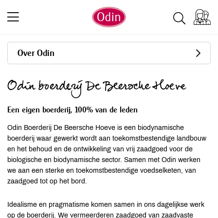
Over Odin
Odin boerderij De Beersche Hoeve
Een eigen boerderij, 100% van de leden
Odin Boerderij De Beersche Hoeve is een biodynamische
boerderij waar gewerkt wordt aan toekomstbestendige landbouw
en het behoud en de ontwikkeling van vrij zaadgoed voor de
biologische en biodynamische sector. Samen met Odin werken
we aan een sterke en toekomstbestendige voedselketen, van
zaadgoed tot op het bord.
Idealisme en pragmatisme komen samen in ons dagelijkse werk
op de boerderij. We vermeerderen zaadgoed van zaadvaste