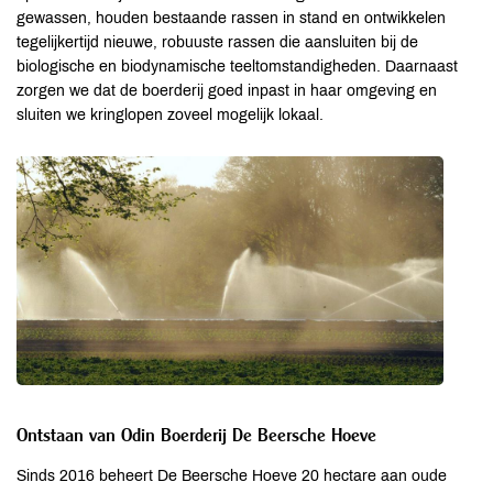
gewassen, houden bestaande rassen in stand en ontwikkelen
tegelijkertijd nieuwe, robuuste rassen die aansluiten bij de
biologische en biodynamische teeltomstandigheden. Daarnaast
zorgen we dat de boerderij goed inpast in haar omgeving en
sluiten we kringlopen zoveel mogelijk lokaal.
Ontstaan van Odin Boerderij De Beersche Hoeve
Sinds 2016 beheert De Beersche Hoeve 20 hectare aan oude