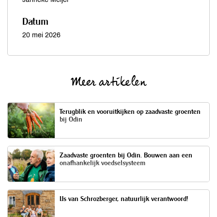
Datum
20 mei 2026
Meer artikelen
Terugblik en vooruitkijken op zaadvaste groenten
bij Odin
Zaadvaste groenten bij Odin. Bouwen aan een
onafhankelijk voedselsysteem
IJs van Schrozberger, natuurlijk verantwoord!