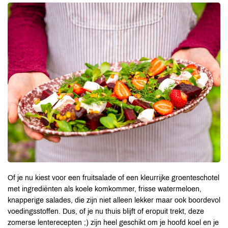
Of je nu kiest voor een fruitsalade of een kleurrijke groenteschotel
met ingrediënten als koele komkommer, frisse watermeloen,
knapperige salades, die zijn niet alleen lekker maar ook boordevol
voedingsstoffen. Dus, of je nu thuis blijft of eropuit trekt, deze
zomerse lenterecepten ;) zijn heel geschikt om je hoofd koel en je