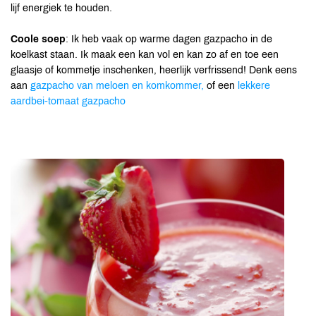
lijf energiek te houden.
Coole soep
: Ik heb vaak op warme dagen gazpacho in de
koelkast staan. Ik maak een kan vol en kan zo af en toe een
glaasje of kommetje inschenken, heerlijk verfrissend! Denk eens
aan
gazpacho van meloen en komkommer,
of een
lekkere
aardbei-tomaat gazpacho