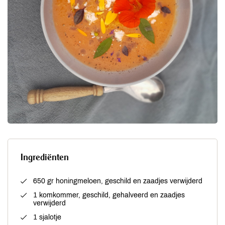
Ingrediënten
650 gr honingmeloen, geschild en zaadjes verwijderd
1 komkommer, geschild, gehalveerd en zaadjes
verwijderd
1 sjalotje