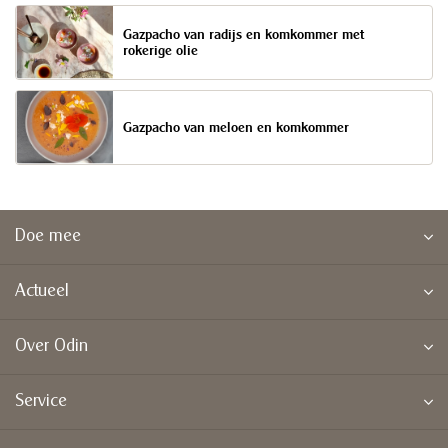
Gazpacho van radijs en komkommer met
rokerige olie
Gazpacho van meloen en komkommer
Doe mee
Actueel
Over Odin
Service