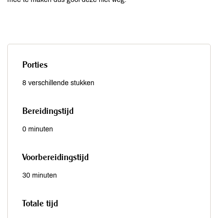
Porties
8 verschillende stukken
Bereidingstijd
0 minuten
Voorbereidingstijd
30 minuten
Totale tijd