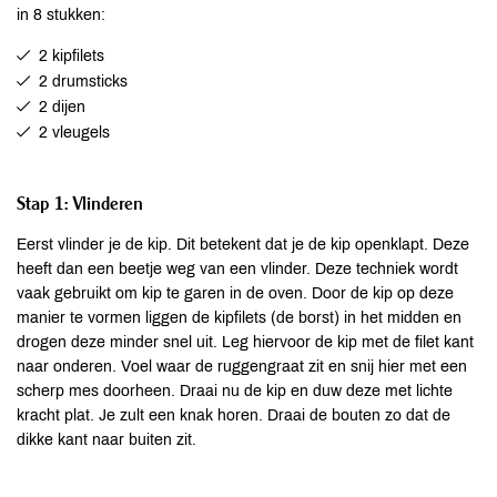
in 8 stukken:
2 kipfilets
2 drumsticks
2 dijen
2 vleugels
Stap 1: Vlinderen
Eerst vlinder je de kip. Dit betekent dat je de kip openklapt. Deze
heeft dan een beetje weg van een vlinder. Deze techniek wordt
vaak gebruikt om kip te garen in de oven. Door de kip op deze
manier te vormen liggen de kipfilets (de borst) in het midden en
drogen deze minder snel uit. Leg hiervoor de kip met de filet kant
naar onderen. Voel waar de ruggengraat zit en snij hier met een
scherp mes doorheen. Draai nu de kip en duw deze met lichte
kracht plat. Je zult een knak horen. Draai de bouten zo dat de
dikke kant naar buiten zit.