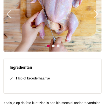
Ingrediënten
1 kip of broederhaantje
Zoals je op de foto kunt zien is een kip meestal onder te verdelen