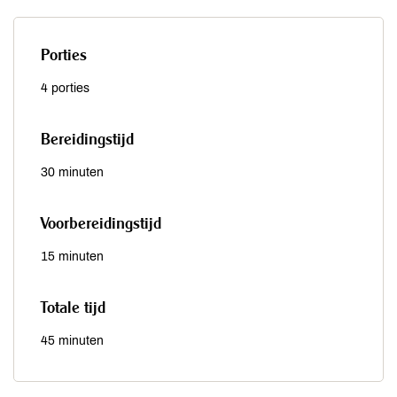
Porties
4 porties
Bereidingstijd
30 minuten
Voorbereidingstijd
15 minuten
Totale tijd
45 minuten