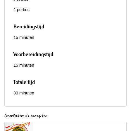
4 porties
Bereidingstijd
15 minuten
Voorbereidingstijd
15 minuten
Totale tijd
30 minuten
Gerelateerde recepten