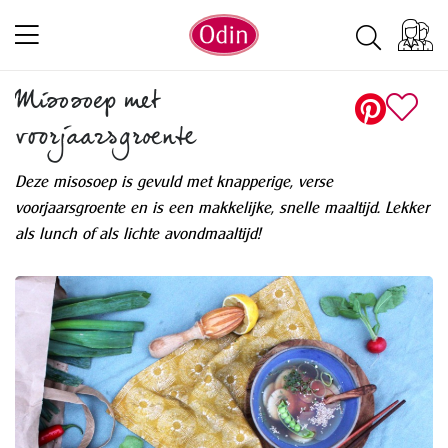
Misosoep met
voorjaarsgroente
Deze misosoep is gevuld met knapperige, verse
voorjaarsgroente en is een makkelijke, snelle maaltijd. Lekker
als lunch of als lichte avondmaaltijd!