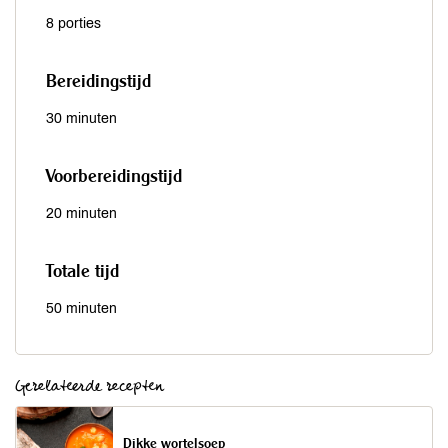
8 porties
Bereidingstijd
30 minuten
Voorbereidingstijd
20 minuten
Totale tijd
50 minuten
Gerelateerde recepten
Dikke wortelsoep