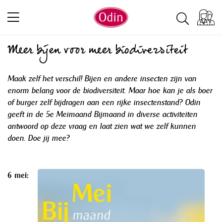
Meer bijen voor meer biodiversiteit
Maak zelf het verschil! Bijen en andere insecten zijn van
enorm belang voor de biodiversiteit. Maar hoe kan je als boer
of burger zelf bijdragen aan een rijke insectenstand? Odin
geeft in de 5e Meimaand Bijmaand in diverse activiteiten
antwoord op deze vraag en laat zien wat we zelf kunnen
doen. Doe jij mee?
6 mei: