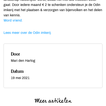
gaat. Door iedere maand € 2 te schenken ondersteun je de Odin
imkerij met het plaatsen & verzorgen van bijenvolken en het delen
van kennis.
Word vriend.
Lees meer over de Odin imkerij.
Door
Mari den Hartog
Datum
19 mei 2021
Meer artikelen