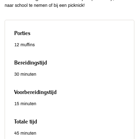
naar school te nemen of bij een picknick!
Porties
12 muffins
Bereidingstijd
30 minuten
Voorbereidingstijd
15 minuten
Totale tijd
45 minuten