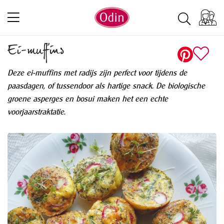
Ei-muffins
Deze ei-muffins met radijs zijn perfect voor tijdens de
paasdagen, of tussendoor als hartige snack. De biologische
groene asperges en bosui maken het een echte
voorjaarstraktatie.