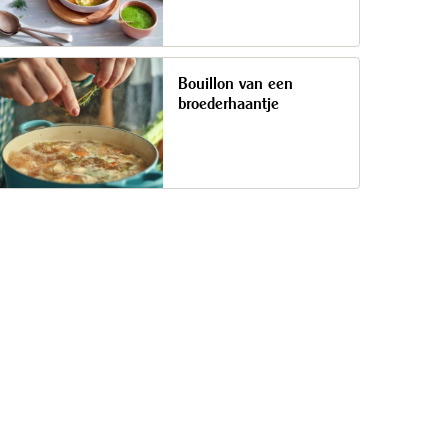
Bouillon van een
broederhaantje