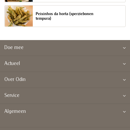
Peixinhos da horta (sperziebonen
tempura)
Doe mee
Actueel
Over Odin
Service
Algemeen