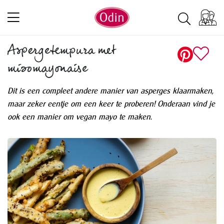
Aspergetempura met
misomayonaise
Dit is een compleet andere manier van asperges klaarmaken,
maar zeker eentje om een keer te proberen! Onderaan vind je
ook een manier om vegan mayo te maken.