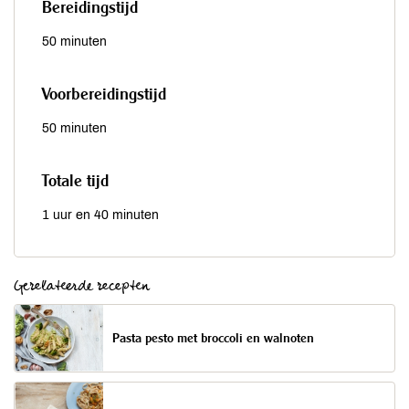
Bereidingstijd
50 minuten
Voorbereidingstijd
50 minuten
Totale tijd
1 uur en 40 minuten
Gerelateerde recepten
Pasta pesto met broccoli en walnoten