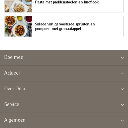
Pasta met paddenstoelen en knoflook
Salade van geroosterde spruiten en
pompoen met granaatappel
Doe mee
Actueel
Over Odin
Service
Algemeen