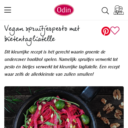
Vegan spruitjespesto met
bietentagliatelle
Dit kleurrijke recept is hét gerecht waarin groente de
undercover hoofdrol spelen. Namelijk: spruitjes verwerkt tot
pesto én bietjes verwerkt tot kleurrijke tagliatelle. Een recept
waar zelfs de allerkleinste van zullen smullen!