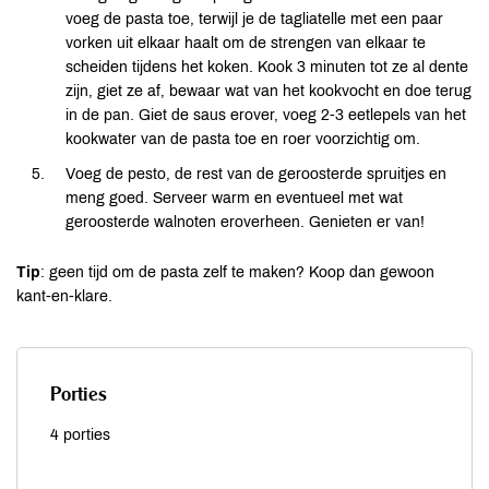
voeg de pasta toe, terwijl je de tagliatelle met een paar
vorken uit elkaar haalt om de strengen van elkaar te
scheiden tijdens het koken. Kook 3 minuten tot ze al dente
zijn, giet ze af, bewaar wat van het kookvocht en doe terug
in de pan. Giet de saus erover, voeg 2-3 eetlepels van het
kookwater van de pasta toe en roer voorzichtig om.
Voeg de pesto, de rest van de geroosterde spruitjes en
meng goed. Serveer warm en eventueel met wat
geroosterde walnoten eroverheen. Genieten er van!
Tip
: geen tijd om de pasta zelf te maken? Koop dan gewoon
kant-en-klare.
Porties
4 porties