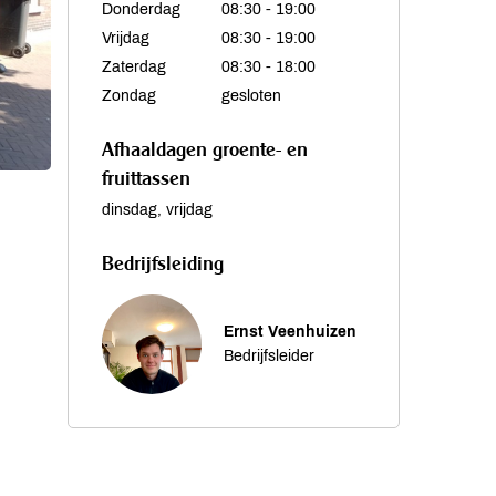
Donderdag
08:30 - 19:00
Vrijdag
08:30 - 19:00
Zaterdag
08:30 - 18:00
Zondag
gesloten
Afhaaldagen groente- en
fruittassen
dinsdag, vrijdag
Bedrijfsleiding
Ernst Veenhuizen
Bedrijfsleider