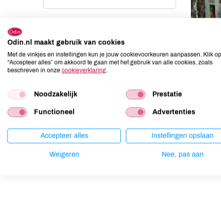
Odin.nl maakt gebruik van cookies
Met de vinkjes en instellingen kun je jouw cookievoorkeuren aanpassen. Klik o
“Accepteer alles” om akkoord te gaan met het gebruik van alle cookies, zoals
beschreven in onze
cookieverklaring
.
Noodzakelijk
Prestatie
Functioneel
Advertenties
Accepteer alles
Instellingen opslaan
Weigeren
Nee, pas aan