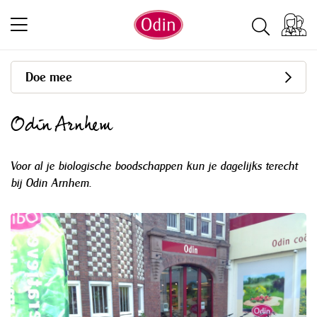
Doe mee
Odin Arnhem
Voor al je biologische boodschappen kun je dagelijks terecht
bij Odin Arnhem.