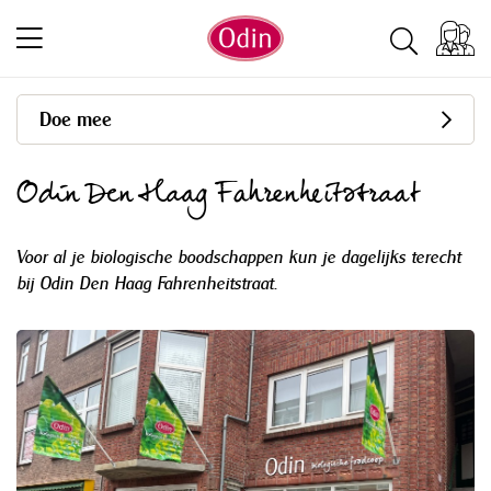
Doe mee
Odin Den Haag Fahrenheitstraat
Voor al je biologische boodschappen kun je dagelijks terecht
bij Odin Den Haag Fahrenheitstraat.