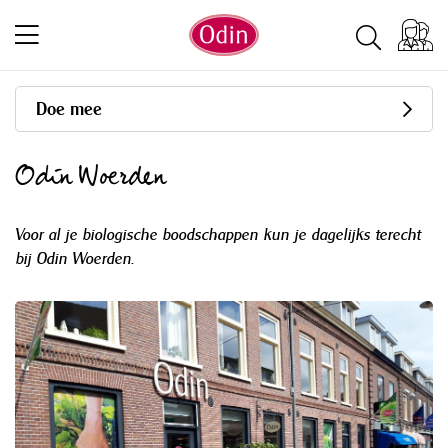
Doe mee
Odin Woerden
Voor al je biologische boodschappen kun je dagelijks terecht
bij Odin Woerden.