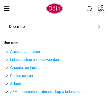
Doe mee
Doe mee
Account aanmaken
Lidmaatschap en ledenvoordeel
Groente- en fruittas
Punten sparen
Schenken
AFM-infodocument lidmaatschap & ledenvoordeel