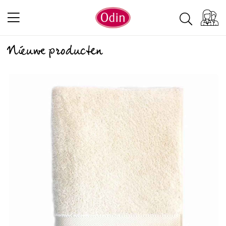
Nieuwe producten