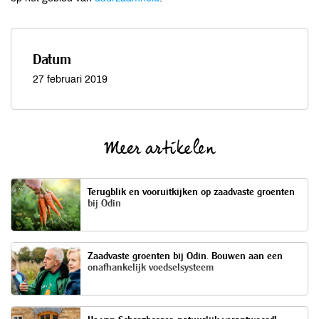
Datum
27 februari 2019
Meer artikelen
Terugblik en vooruitkijken op zaadvaste groenten
bij Odin
Zaadvaste groenten bij Odin. Bouwen aan een
onafhankelijk voedselsysteem