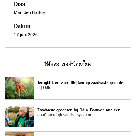
Door
Mari den Hartog
Datum
17 juni 2026
Meer artikelen
Terugblik en vooruitkijken op zaadvaste groenten
bij Odin
Zaadvaste groenten bij Odin. Bouwen aan een
onafhankelijk voedselsysteem