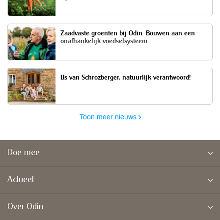
Zaadvaste groenten bij Odin. Bouwen aan een
onafhankelijk voedselsysteem
IJs van Schrozberger, natuurlijk verantwoord!
Toon meer nieuws
Doe mee
Actueel
Over Odin