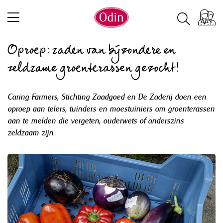
Oproep: zaden van bijzondere en
zeldzame groenterassen gezocht!
Caring Farmers, Stichting Zaadgoed en De Zaderij doen een
oproep aan telers, tuinders en moestuiniers om groenterassen
aan te melden die vergeten, ouderwets of anderszins
zeldzaam zijn.