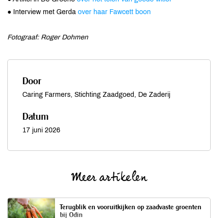
● Interview met Gerda
over haar Fawcett boon
Fotograaf: Roger Dohmen
Door
Caring Farmers, Stichting Zaadgoed, De Zaderij
Datum
17 juni 2026
Meer artikelen
Terugblik en vooruitkijken op zaadvaste groenten
bij Odin