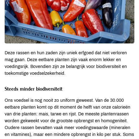
Deze rassen en hun zaden zijn uniek erfgoed dat niet verloren
mag gaan. Deze eetbare planten zijn vaak enorm lekker en
voedingsrijk. Bovendien zijn ze belangrijk voor biodiversiteit en
toekomstige voedselzekerheid.
Steeds minder biodiversiteit
Ons voedsel is nog nooit zo uniform geweest. Van de 30.000
eetbare planten komt op dit moment de helft van onze calorieën
van drie planten: mais, tarwe en rijst. De meeste plantenrassen
worden gekweekt voor de grootste opbrengst en homogeniteit.
Oudere rassen bevatten vaak meer voedingswaarde (mineralen
en vitamines), maar een mindere opbrengst in kilo per stuk. Soms