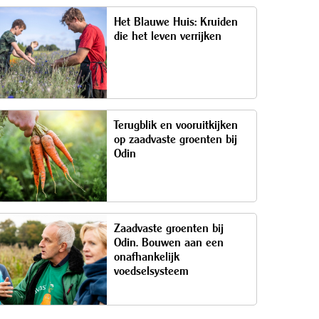
Het Blauwe Huis: Kruiden
die het leven verrijken
Terugblik en vooruitkijken
op zaadvaste groenten bij
Odin
Zaadvaste groenten bij
Odin. Bouwen aan een
onafhankelijk
voedselsysteem