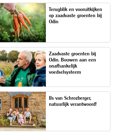
Terugblik en vooruitkijken
op zaadvaste groenten bij
Odin
Zaadvaste groenten bij
Odin. Bouwen aan een
onafhankelijk
voedselsysteem
IJs van Schrozberger,
natuurlijk verantwoord!