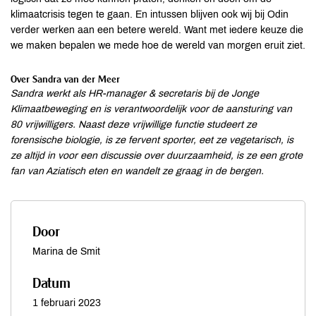
klimaatcrisis tegen te gaan. En intussen blijven ook wij bij Odin
verder werken aan een betere wereld. Want met iedere keuze die
we maken bepalen we mede hoe de wereld van morgen eruit ziet.
Over Sandra van der Meer
Sandra werkt als HR-manager & secretaris bij de Jonge
Klimaatbeweging en is verantwoordelijk voor de aansturing van
80 vrijwilligers. Naast deze vrijwillige functie studeert ze
forensische biologie, is ze fervent sporter, eet ze vegetarisch, is
ze altijd in voor een discussie over duurzaamheid, is ze een grote
fan van Aziatisch eten en wandelt ze graag in de bergen.
Door
Marina de Smit
Datum
1 februari 2023