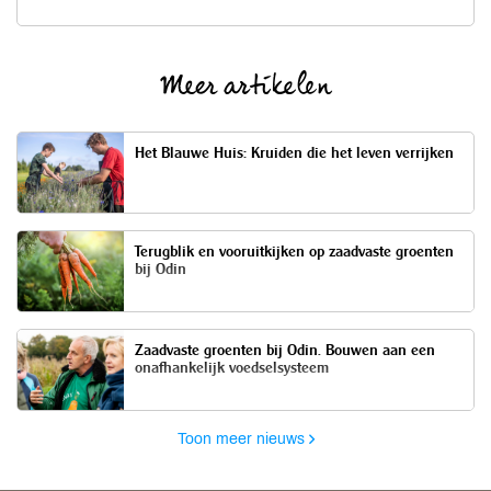
Meer artikelen
Het Blauwe Huis: Kruiden die het leven verrijken
Terugblik en vooruitkijken op zaadvaste groenten
bij Odin
Zaadvaste groenten bij Odin. Bouwen aan een
onafhankelijk voedselsysteem
Toon meer nieuws