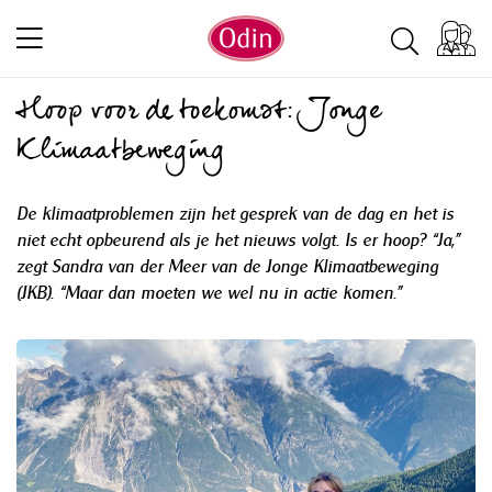
Hoop voor de toekomst: Jonge
Klimaatbeweging
De klimaatproblemen zijn het gesprek van de dag en het is
niet echt opbeurend als je het nieuws volgt. Is er hoop? “Ja,”
zegt Sandra van der Meer van de Jonge Klimaatbeweging
(JKB). “Maar dan moeten we wel nu in actie komen.”