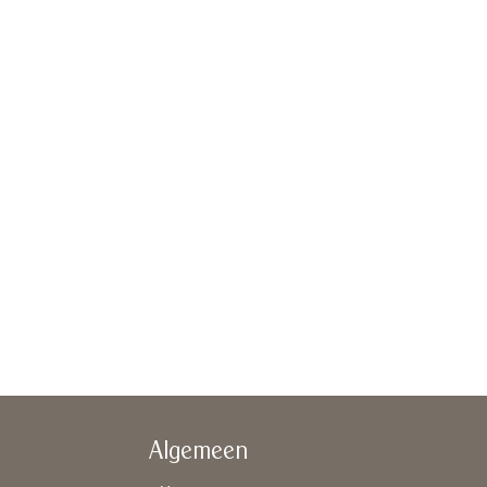
Algemeen