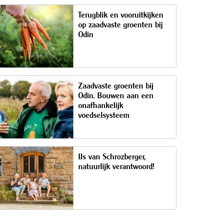
Terugblik en vooruitkijken
op zaadvaste groenten bij
Odin
Zaadvaste groenten bij
Odin. Bouwen aan een
onafhankelijk
voedselsysteem
IJs van Schrozberger,
natuurlijk verantwoord!