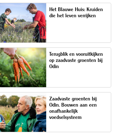
Het Blauwe Huis: Kruiden
die het leven verrijken
Terugblik en vooruitkijken
op zaadvaste groenten bij
Odin
Zaadvaste groenten bij
Odin. Bouwen aan een
onafhankelijk
voedselsysteem