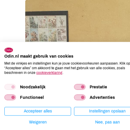
Odin.nl maakt gebruik van cookies
Met de vinkjes en instellingen kun je jouw cookievoorkeuren aanpassen. Klik o
“Accepteer alles” om akkoord te gaan met het gebruik van alle cookies, zoals
beschreven in onze
cookieverklaring
.
Noodzakelijk
Prestatie
Functioneel
Advertenties
Accepteer alles
Instellingen opslaan
Weigeren
Nee, pas aan