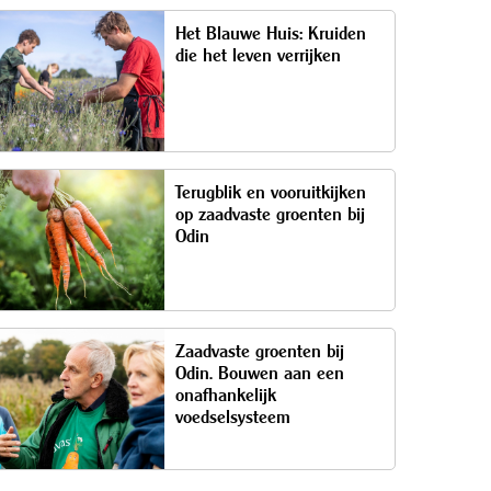
Het Blauwe Huis: Kruiden
die het leven verrijken
Terugblik en vooruitkijken
op zaadvaste groenten bij
Odin
Zaadvaste groenten bij
Odin. Bouwen aan een
onafhankelijk
voedselsysteem