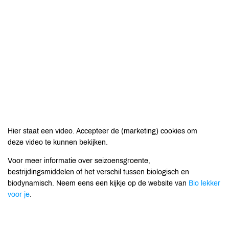
Hier staat een video. Accepteer de (marketing) cookies om
deze video te kunnen bekijken.
Voor meer informatie over seizoensgroente,
bestrijdingsmiddelen of het verschil tussen biologisch en
biodynamisch. Neem eens een kijkje op de website van
Bio lekker
voor je
.