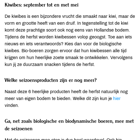
Kiwibes: september tot en met mei
De kiwibes is een bijzondere vrucht die smaakt naar kiwi, maar de
vorm en grootte heeft van een druif. In tegenstelling tot de kiwi
komt deze prachtige soort ook nog eens van Hollandse bodem.
Tijdens de herfst worden kiwibessen volop geoogst. Toe aan iets
nieuws en iets verantwoords? Kies dan voor de biologische
kiwibes. Bio-boeren zorgen ervoor dat hun kiwibessen alle tijd
krijgen om hun heerlijke zoete smaak te ontwikkelen. Vervolgens
kun jij ze duurzaam snacken tijdens de herfst.
Welke seizoensproducten zijn er nog meer?
Naast deze 6 heerlijke producten heeft de herfst natuurlijk nog
meer van eigen bodem te bieden. Welke dit zijn kun je
hier
vinden.
Ga, net zoals biologische en biodynamische boeren, mee met
de seizoenen