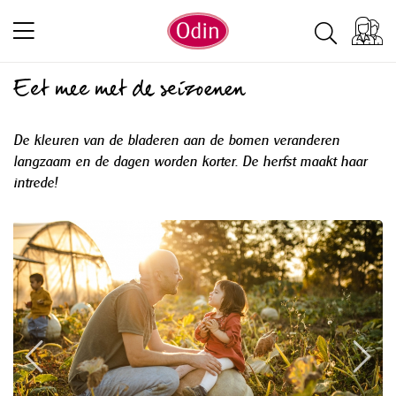
Eet mee met de seizoenen
De kleuren van de bladeren aan de bomen veranderen
langzaam en de dagen worden korter. De herfst maakt haar
intrede!