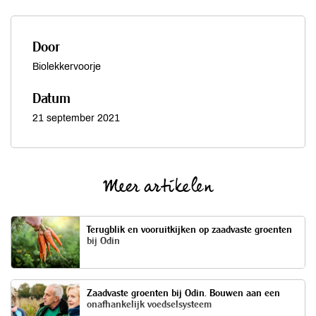
Door
Biolekkervoorje
Datum
21 september 2021
Meer artikelen
Terugblik en vooruitkijken op zaadvaste groenten
bij Odin
Zaadvaste groenten bij Odin. Bouwen aan een
onafhankelijk voedselsysteem