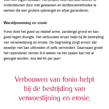
ondersteunen door met gewassen en landbouwmethodes te
werken die een grotere opbrengst en afzet garanderen.
Woestijnvorming en erosie
Fonio doet het goed op relatief arme, zanderige grond en kan
goed tegen droogte. Het verbouwen ervan helpt bij de bestrijding
van verwoestijning en erosie. De begroeiing zorgt ervoor dat
woestijn niet kan uitbreiden of zelfs vermindert. Daarnaast groeit
het razendsnel: binnen 6-8 weken na het zaaien kan het al
geoogst worden, dus wel 6x per jaar!
Verbouwen van fonio helpt
bij de bestrijding van
verwoestijning en erosie.