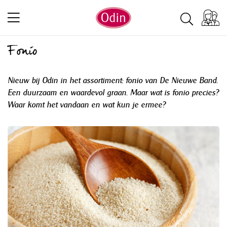
Fonio
Nieuw bij Odin in het assortiment: fonio van De Nieuwe Band.
Een duurzaam en waardevol graan. Maar wat is fonio precies?
Waar komt het vandaan en wat kun je ermee?