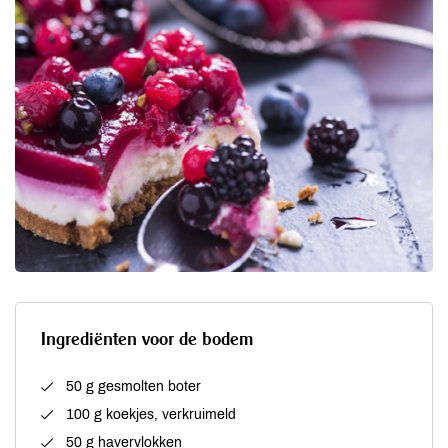
Ingrediënten voor de bodem
50 g gesmolten boter
100 g koekjes, verkruimeld
50 g havervlokken