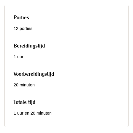
Porties
12 porties
Bereidingstijd
1 uur
Voorbereidingstijd
20 minuten
Totale tijd
1 uur en 20 minuten