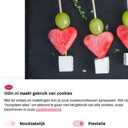
Odin.nl maakt gebruik van cookies
Met de vinkjes en instellingen kun je jouw cookievoorkeuren aanpassen. Klik o
“Accepteer alles” om akkoord te gaan met het gebruik van alle cookies, zoals
beschreven in onze
cookieverklaring
.
Noodzakelijk
Prestatie