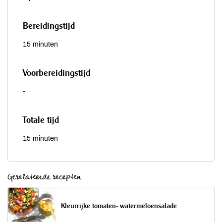
Bereidingstijd
15 minuten
Voorbereidingstijd
-
Totale tijd
15 minuten
Gerelateerde recepten
Kleurrijke tomaten- watermeloensalade