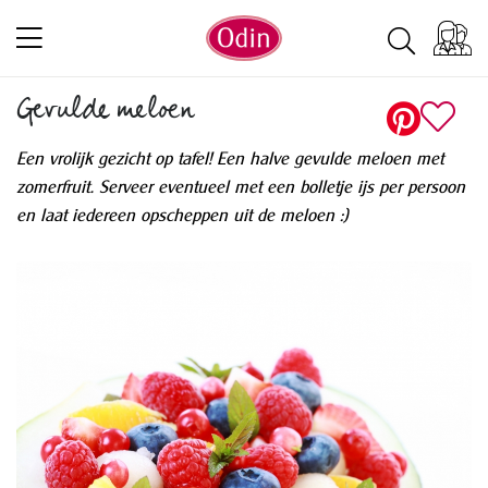
Gevulde meloen
Een vrolijk gezicht op tafel! Een halve gevulde meloen met
zomerfruit. Serveer eventueel met een bolletje ijs per persoon
en laat iedereen opscheppen uit de meloen :)