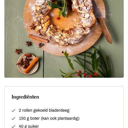
Ingrediënten
2 rollen gekoeld bladerdeeg
150 g boter (kan ook plantaardig)
40 g suiker