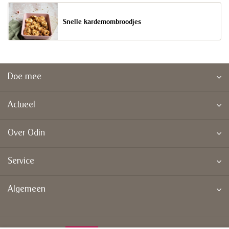
Snelle kardemombroodjes
Doe mee
Actueel
Over Odin
Service
Algemeen