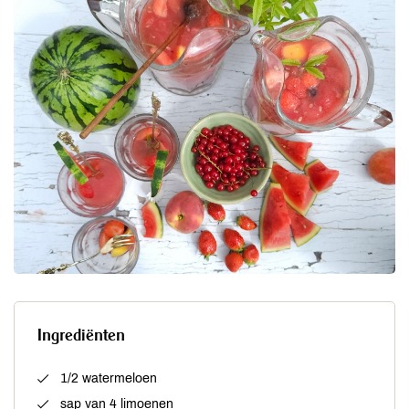
Ingrediënten
1/2 watermeloen
sap van 4 limoenen