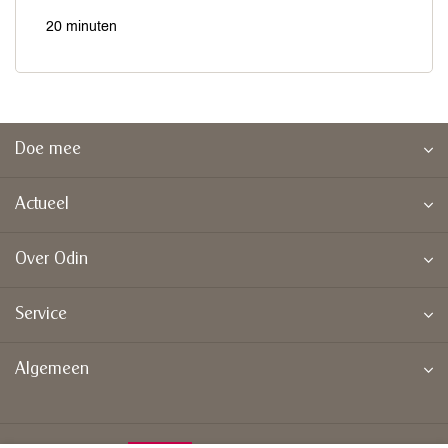
20 minuten
Doe mee
Actueel
Over Odin
Service
Algemeen