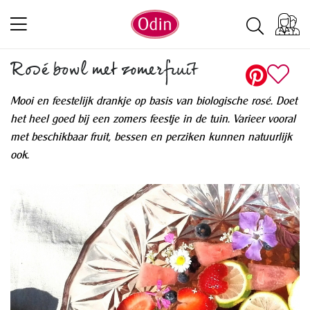
Rosé bowl met zomerfruit
Mooi en feestelijk drankje op basis van biologische rosé. Doet
het heel goed bij een zomers feestje in de tuin. Varieer vooral
met beschikbaar fruit, bessen en perziken kunnen natuurlijk
ook.