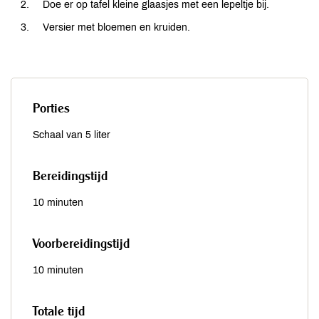
Doe er op tafel kleine glaasjes met een lepeltje bij.
Versier met bloemen en kruiden.
Porties
Schaal van 5 liter
Bereidingstijd
10 minuten
Voorbereidingstijd
10 minuten
Totale tijd