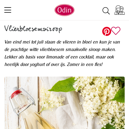
Vlierbloesemsiroop
Van eind mei tot juli staan de vlieren in bloei en kun je van
de prachtige witte vlierbloesem smaakvolle siroop maken.
Lekker als basis voor limonade of een cocktail, maar ook
heerlijk door yoghurt of over ijs. Zomer in een fles!