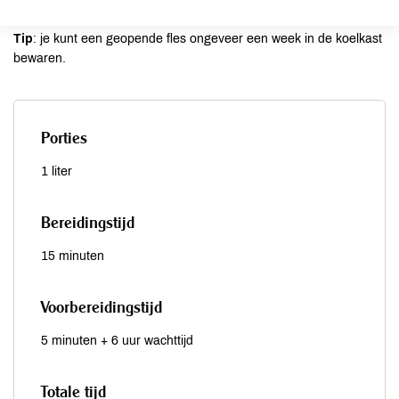
Tip
: je kunt een geopende fles ongeveer een week in de koelkast
bewaren.
Porties
1 liter
Bereidingstijd
15 minuten
Voorbereidingstijd
5 minuten + 6 uur wachttijd
Totale tijd