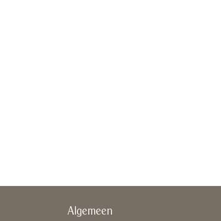
Algemeen