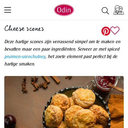
Cheese scones
Deze hartige scones zijn verrassend simpel om te maken en
bevatten maar een paar ingrediënten. Serveer ze met spiced
pruimen-uienchutney
, het zoete element past perfect bij de
hartige smaken.