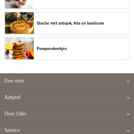
Quiche met artisjok, feta en basilicum
Pompoenkoekjes
Doe mee
Actueel
Over Odin
Service