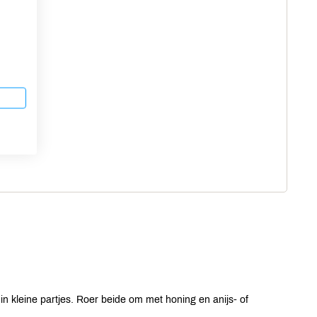
j in kleine partjes. Roer beide om met honing en anijs- of